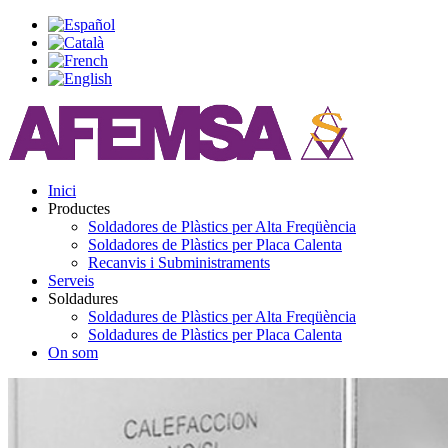
Inici
Productes
Soldadores de Plàstics per Alta Freqüència
Soldadores de Plàstics per Placa Calenta
Recanvis i Subministraments
Serveis
Soldadures
Soldadures de Plàstics per Alta Freqüència
Soldadures de Plàstics per Placa Calenta
On som