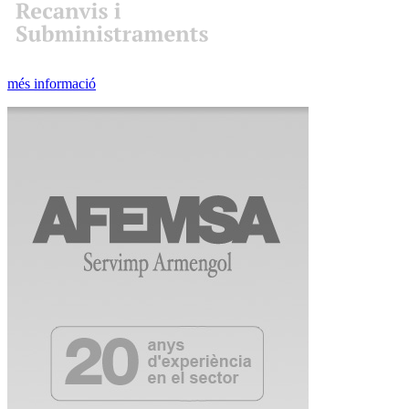
més informació