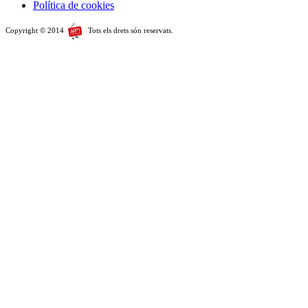
Política de cookies
Copyright © 2014
Tots els drets són reservats.