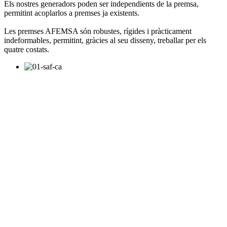
Els nostres generadors poden ser independients de la premsa,
permitint acoplarlos a premses ja existents.
Les premses AFEMSA són robustes, rígides i pràcticament
indeformables, permitint, gràcies al seu disseny, treballar per els
quatre costats.